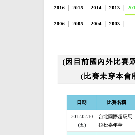
2016
2015
2014
2013
20
2006
2005
2004
2003
(因目前國內外比賽
(比賽未穿本會
日期
比賽名稱
2012.02.10
台北國際超級馬
(五)
拉松嘉年華