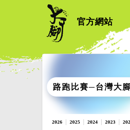
官方網站
路跑比賽─台灣大
2026
2025
2024
2023
20