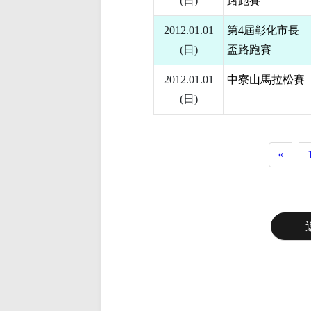
(日)
路跑賽
2012.01.01
第4屆彰化市長
(日)
盃路跑賽
2012.01.01
中寮山馬拉松賽
(日)
«