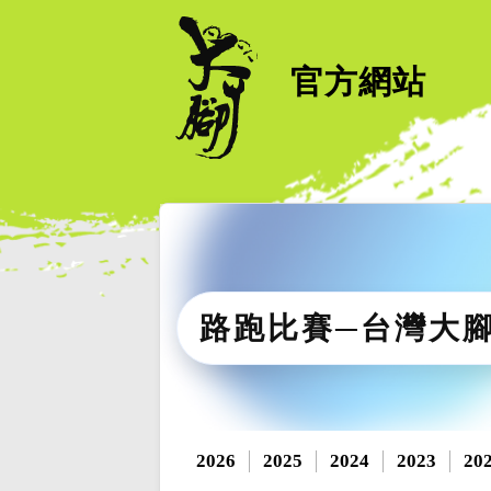
官方網站
路跑比賽─台灣大
2026
2025
2024
2023
20