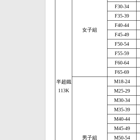
F30-34
F35-39
F40-44
女子組
F45-49
F50-54
F55-59
F60-64
F65-69
M18-24
半超鐵
113K
M25-29
M30-34
M35-39
M40-44
M45-49
男子組
M50-54