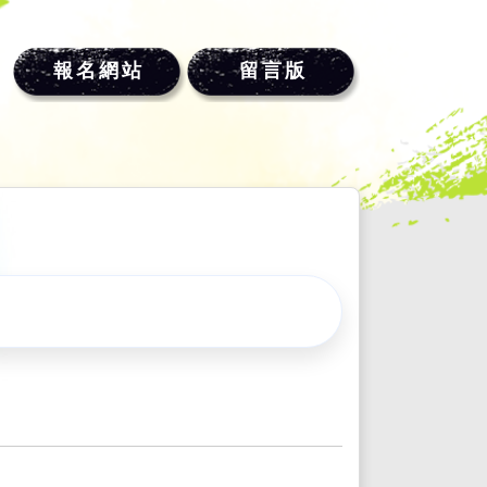
報名網站
留言版