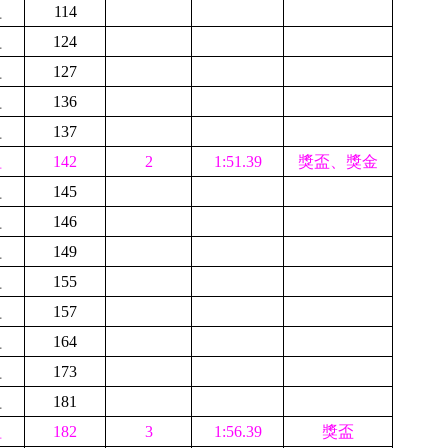
組
114
組
124
組
127
組
136
組
137
組
142
2
1:51.39
獎盃、獎金
組
145
組
146
組
149
組
155
組
157
組
164
組
173
組
181
組
182
3
1:56.39
獎盃