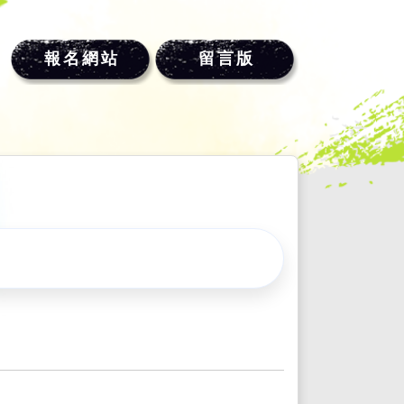
報名網站
留言版