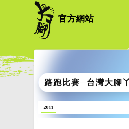
官方網站
路跑比賽─台灣大腳
2011