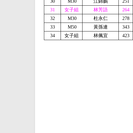
30
M30
江錦鵬
251
31
女子組
林芳語
264
32
M30
杜永仁
278
33
M50
黃孫連
343
34
女子組
林佩宜
423