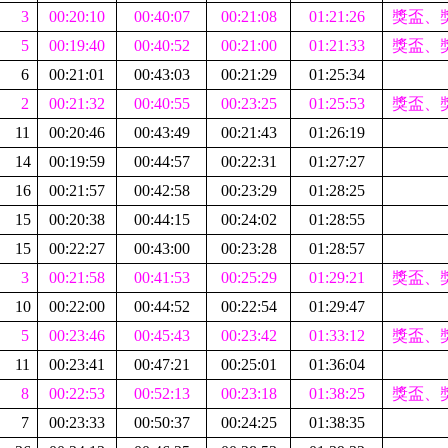
3
00:20:10
00:40:07
00:21:08
01:21:26
獎盃、
5
00:19:40
00:40:52
00:21:00
01:21:33
獎盃、
6
00:21:01
00:43:03
00:21:29
01:25:34
2
00:21:32
00:40:55
00:23:25
01:25:53
獎盃、
11
00:20:46
00:43:49
00:21:43
01:26:19
14
00:19:59
00:44:57
00:22:31
01:27:27
16
00:21:57
00:42:58
00:23:29
01:28:25
15
00:20:38
00:44:15
00:24:02
01:28:55
15
00:22:27
00:43:00
00:23:28
01:28:57
3
00:21:58
00:41:53
00:25:29
01:29:21
獎盃、
10
00:22:00
00:44:52
00:22:54
01:29:47
5
00:23:46
00:45:43
00:23:42
01:33:12
獎盃、
11
00:23:41
00:47:21
00:25:01
01:36:04
8
00:22:53
00:52:13
00:23:18
01:38:25
獎盃、
7
00:23:33
00:50:37
00:24:25
01:38:35