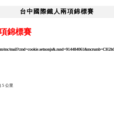
台中國際鐵人兩項錦標賽
兩項錦標賽
跑
5
公里