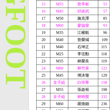
15
M55
曾亭彬
55
16
M45
邱炎武
57
17
M50
施克潭
85
18
M60
廖協發
93
19
M35
江權航
96
20
M40
曾榮城
109
21
M40
石坤正
115
22
M25
李弦勳
118
23
M35
林榮良
119
24
M60
林竹泉
122
25
M45
傅沐墩
129
26
女子組
白玲華
158
27
M55
張啟裕
198
28
女子組
林曉鶯
232
29
M60
羅煥鈿
236