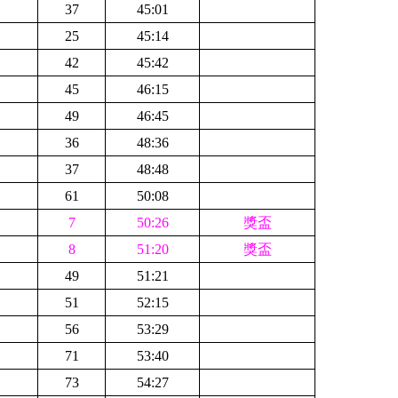
37
45:01
25
45:14
42
45:42
45
46:15
49
46:45
36
48:36
37
48:48
61
50:08
7
50:26
獎盃
8
51:20
獎盃
49
51:21
51
52:15
56
53:29
71
53:40
73
54:27