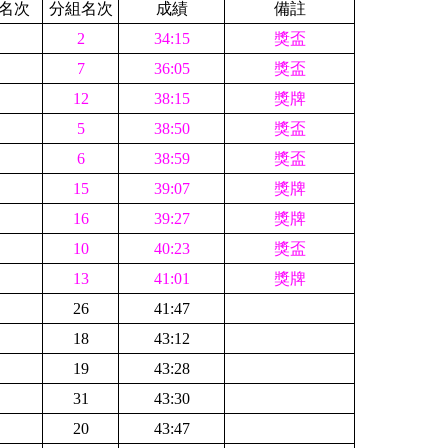
名次
分組名次
成績
備註
2
34:15
獎盃
7
36:05
獎盃
12
38:15
獎牌
5
38:50
獎盃
6
38:59
獎盃
15
39:07
獎牌
16
39:27
獎牌
10
40:23
獎盃
13
41:01
獎牌
26
41:47
18
43:12
19
43:28
31
43:30
20
43:47