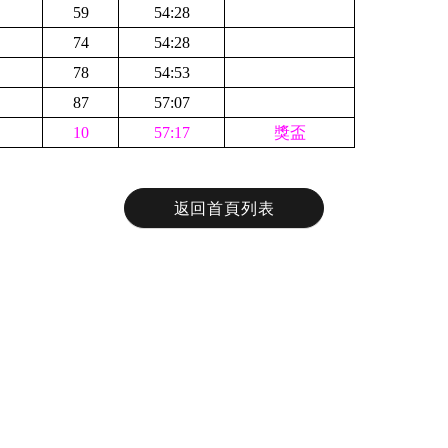
59
54:28
74
54:28
78
54:53
87
57:07
10
57:17
獎盃
返回首頁列表