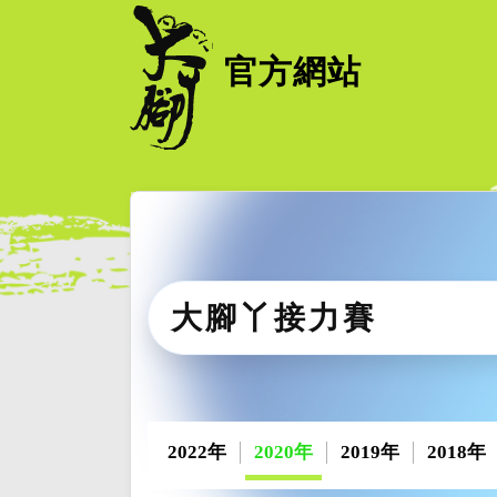
官方網站
大腳丫接力賽
2022年
2020年
2019年
2018年