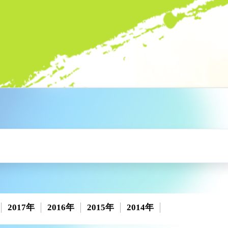
2017年
2016年
2015年
2014年