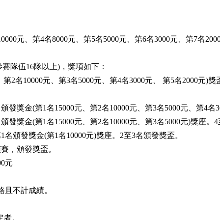
10000元、第4名8000元、第5名5000元、第6名3000元、第7名20
參賽隊伍16隊以上)，獎項如下：
2名10000元、第3名5000元、第4名3000元、 第5名2000元)獎
發獎金(第1名15000元、第2名10000元、第3名5000元、第4名
獎金(第1名15000元、第2名10000元、第3名5000元)獎座
名頒發獎金(第1名10000元)獎座。2至3名頒發獎盃。
演賽，頒發獎盃。
00元
格且不計成績。
定者。