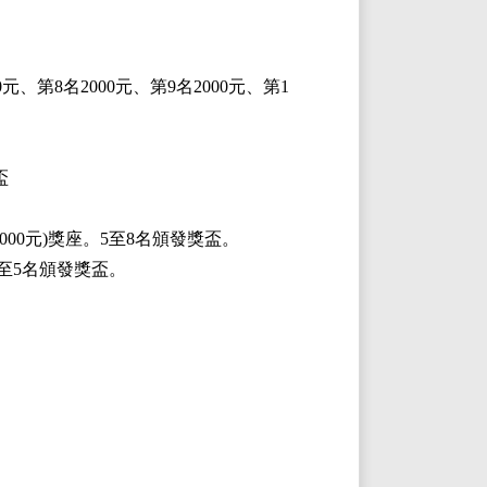
00元、第8名2000元、第9名2000元、第1
盃
3000元)獎座。5至8名頒發獎盃。
。4至5名頒發獎盃。