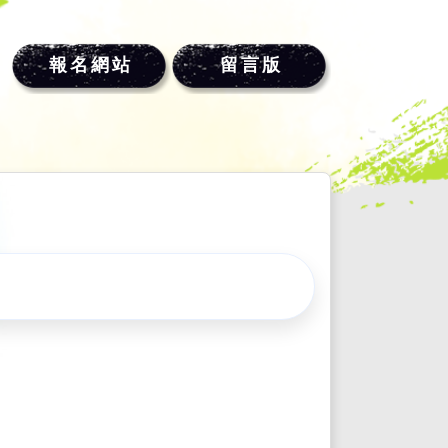
報名網站
留言版