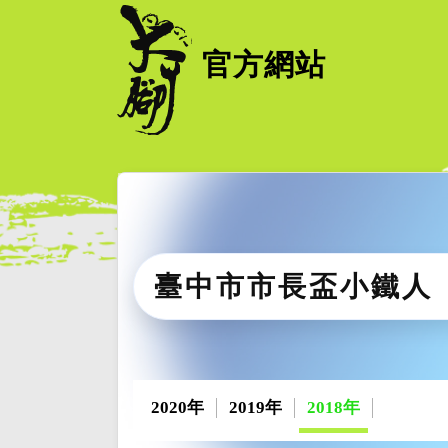
官方網站
臺中市市長盃小鐵人
2020年
2019年
2018年