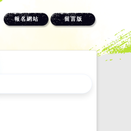
報名網站
留言版