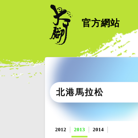
官方網站
北港馬拉松
2012
2013
2014