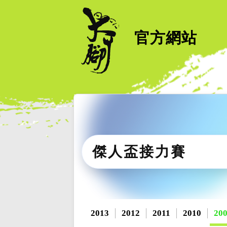
官方網站
傑人盃接力賽
2013
2012
2011
2010
20