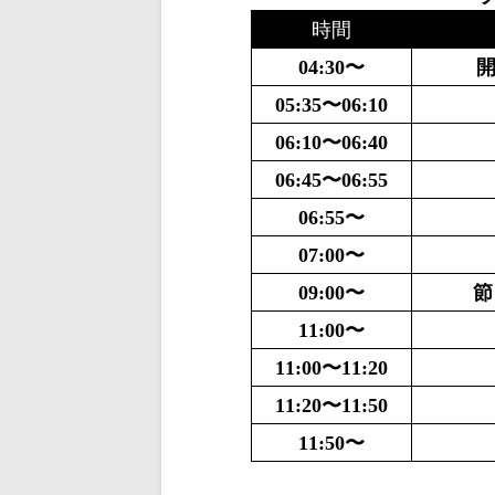
時間
04:30〜
開
05:35〜06:10
06:10〜06:40
06:45〜06:55
06:55〜
07:00〜
09:00〜
節
11:00〜
11:00〜11:20
11:20〜11:50
11:50〜