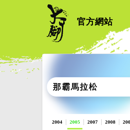
官方網站
那霸馬拉松
2004
2005
2007
2008
20