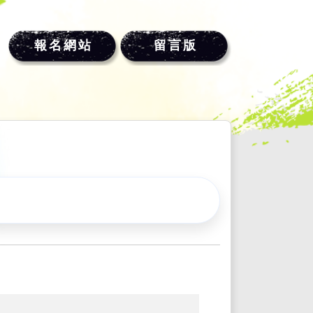
報名網站
留言版