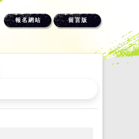
報名網站
留言版