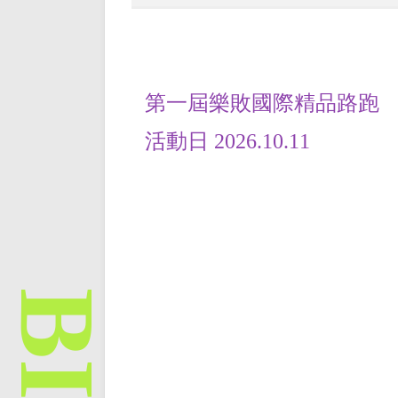
第一屆樂敗國際精品路跑
活動日 2026.10.11