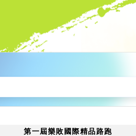
第一屆樂敗國際精品路跑