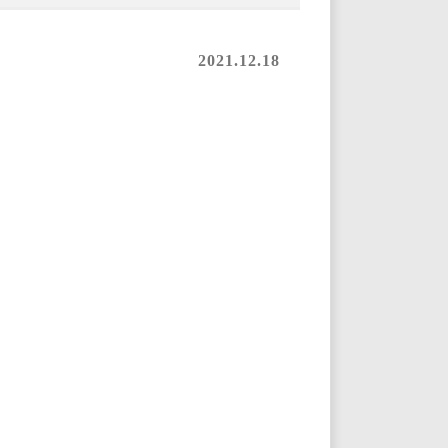
2021.12.18