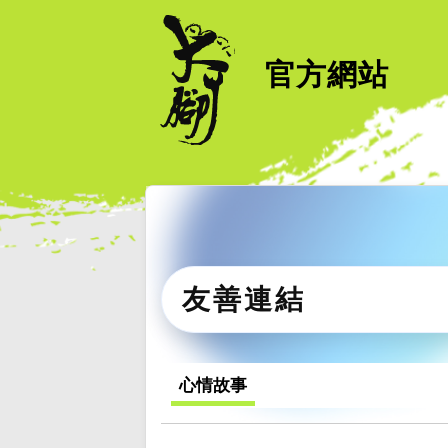
官方網站
友善連結
心情故事