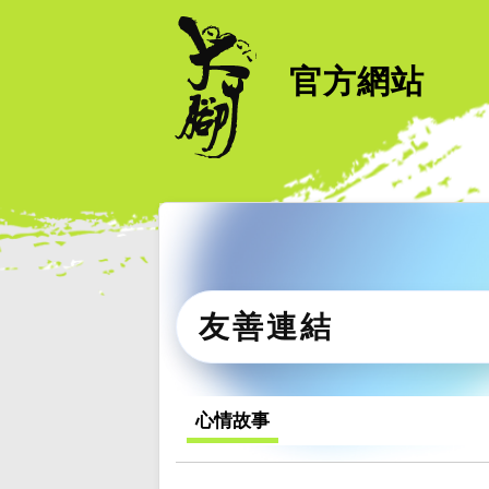
官方網站
友善連結
心情故事