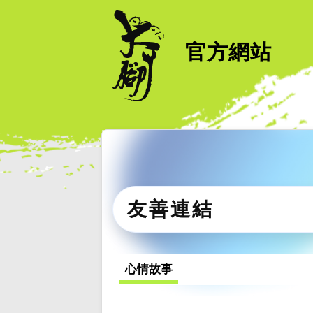
官方網站
友善連結
心情故事