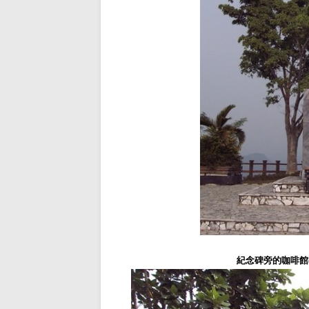
紀念碑旁的咖啡館