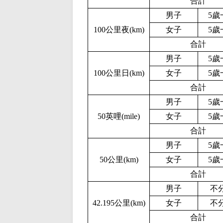
合計
男子
5歲
100公里夜(km)
女子
5歲
合計
男子
5歲
100公里日(km)
女子
5歲
合計
男子
5歲
5
0
英哩(mile)
女子
5歲
合計
男子
5歲
50公里(km)
女子
5歲
合計
男子
不
42.195公里(km)
女子
不
合計