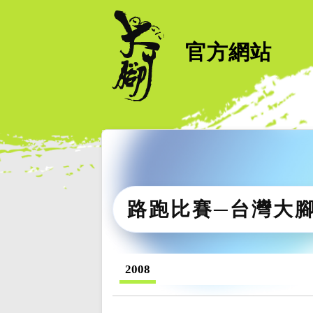
官方網站
路跑比賽─台灣大
2008