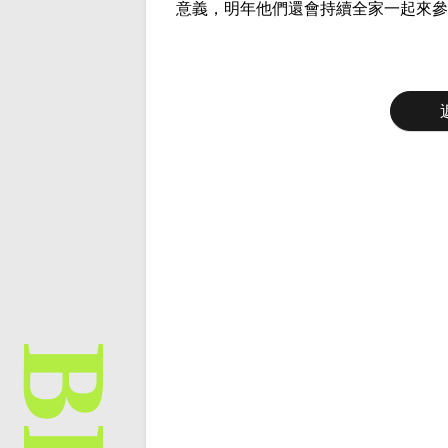
意義，明年他們還會持續全家一起來參