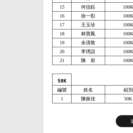
15
何信鈺
100
16
徐一彰
100
17
王玉珍
100
18
林寶鳳
100
19
余清敦
100
20
李琇誼
100
21
陳 前
100
50K
編號
姓名
組別
1
陳振佳
50K