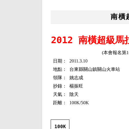
南橫
2012 南橫超級馬
(本會報名第1
日期：
2011.3.10
地點：
台東縣關山鎮關山火車站
領隊：
姚志成
抄錄：
楊振旺
天氣：
陰天
距離：
100K/50K
100K